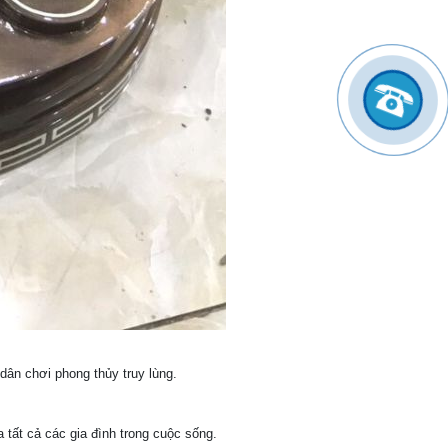
dân chơi phong thủy truy lùng.
 tất cả các gia đình trong cuộc sống.