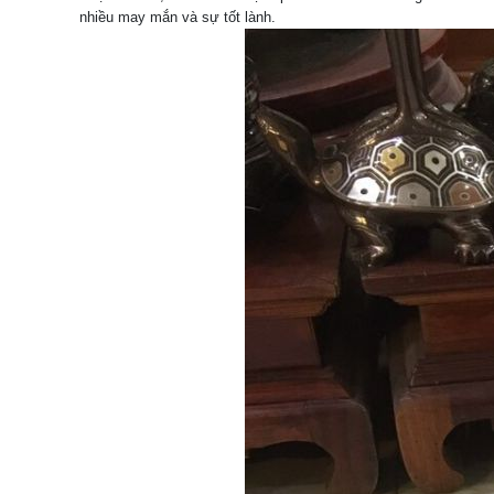
nhiều may mắn và sự tốt lành.