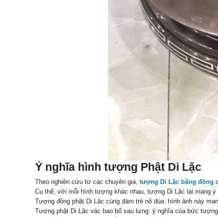
Ý nghĩa hình tượng Phật Di Lặc
Theo nghiên cứu từ các chuyên gia,
tượng Di Lặc bằng đồng
Cụ thể, với mỗi hình tượng khác nhau, tượng Di Lặc lại mang ý
Tượng đồng phật Di Lặc cùng đám trẻ nô đùa: hình ảnh này man
Tượng phật Di Lặc vác bao bố sau lưng: ý nghĩa của bức tượng