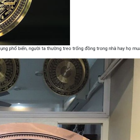
ng phổ biến, người ta thường treo trống đồng trong nhà hay họ mu