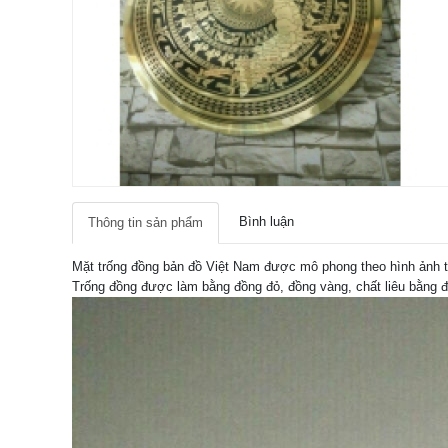
Bình luận
Thông tin sản phẩm
Mặt trống đồng bản đồ Việt Nam được mô phong theo hình ảnh t
Trống đồng được làm bằng đồng đỏ, đồng vàng, chất liêu bằng đ