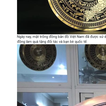
Ngày nay, mặt trống đồng bản đồ Việt Nam đã được sử dụ
đồng làm quà tặng đối tác và bạn bè quốc tế.