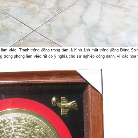
làm việc, Tranh trống đồng trọng tâm là hình ảnh mặt trống đồng Đông Sơ
 trong phòng làm việc rất có ý nghĩa cho sự nghiệp công danh, vì các họa t
.