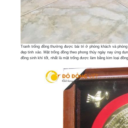
Tranh trống đồng thường được bài trì ở phòng khách và phòng 
đẹp tinh xảo. Mặt trống đồng theo phong thủy ngày nay ứng dụng
đồng sinh khí tốt, nhất là mặt trống được làm bằng kim loại đồng