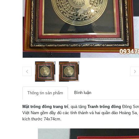
Bình luận
Thông tin sản phẩm
Mặt trống đồng trang trí
, quà tặng
Tranh trống đồng
Đông Sơn
Việt Nam gồm đầy đủ các tỉnh thành và hai quần đảo Hoàng Sa
kích thước 74x74cm.