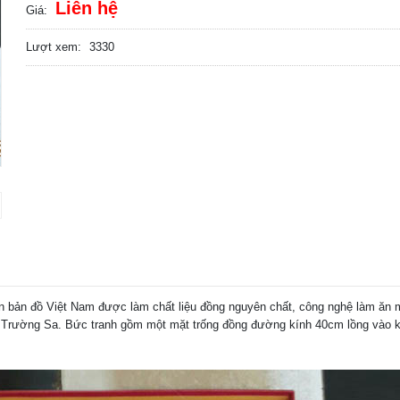
Liên hệ
Giá:
Lượt xem:
3330
 bản đồ Việt Nam được làm chất liệu đồng nguyên chất, công nghệ làm ăn 
, Trường Sa. Bức tranh gồm một mặt trống đồng đường kính 40cm lồng vào k