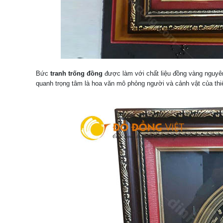
Bức
tranh trống đồng
được làm với chất liệu đồng vàng nguyên
quanh trọng tâm là hoa văn mô phỏng người và cảnh vật của thiê