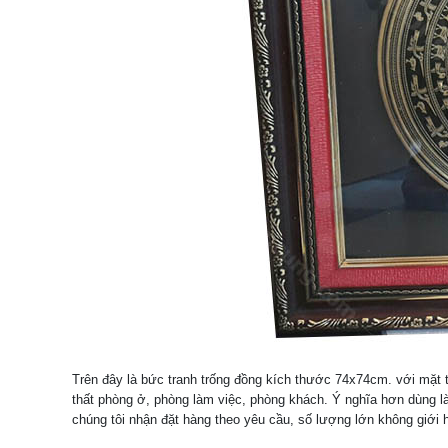
Trên đây là bức tranh trống đồng kích thước 74x74cm. với mặt 
thất phòng ở, phòng làm việc, phòng khách. Ý nghĩa hơn dùng l
chúng tôi nhận đặt hàng theo yêu cầu, số lượng lớn không giới h