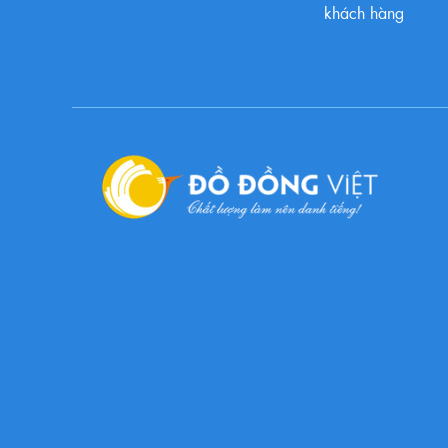
khách hàng