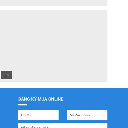
136
ĐĂNG KÝ MUA ONLINE