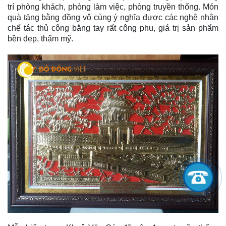
trí phòng khách, phòng làm việc, phòng truyền thống. Món
quà tặng bằng đồng vô cùng ý nghĩa được các nghệ nhân
chế tác thủ công bằng tay rất công phu, giá trị sản phẩm
bền đẹp, thẩm mỹ.