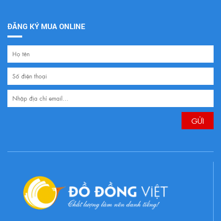
ĐĂNG KÝ MUA ONLINE