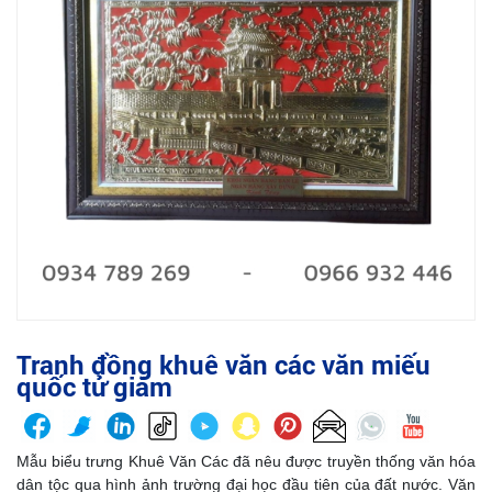
Tranh đồng khuê văn các văn miếu
quốc tử giám
Mẫu biểu trưng Khuê Văn Các đã nêu được truyền thống văn hóa
dân tộc qua hình ảnh trường đại học đầu tiên của đất nước. Văn