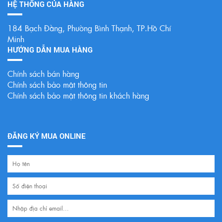
HỆ THỐNG CỦA HÀNG
184 Bạch Đằng, Phường Bình Thạnh, TP.Hồ Chí
Minh
HƯỚNG DẪN MUA HÀNG
Chính sách bán hàng
Chính sách bảo mật thông tin
Chính sách bảo mật thông tin khách hàng
ĐĂNG KÝ MUA ONLINE