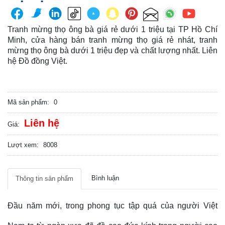
Tranh mừng thọ ông bà giá rẻ dưới 1 triệu tại TP Hồ Chí
Minh, cửa hàng bán tranh mừng thọ giá rẻ nhát, tranh
mừng thọ ông bà dưới 1 triệu đẹp và chất lượng nhất. Liên
hệ Đồ đồng Việt.
Mã sản phẩm:
0
Liên hệ
Giá:
Lượt xem:
8008
Bình luận
Thông tin sản phẩm
Đầu năm mới, trong phong tục tập quá của người Việt