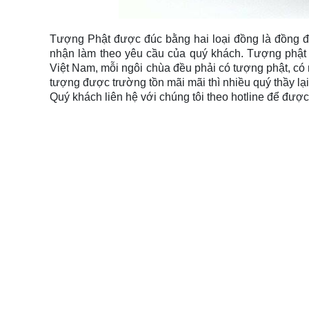
Tượng Phật được đúc bằng hai loại đồng là đồng đ
nhận làm theo yêu cầu của quý khách. Tượng phật 
Việt Nam, mỗi ngôi chùa đều phải có tượng phật, có
tượng được trường tồn mãi mãi thì nhiều quý thầy lại
Quý khách liên hệ với chúng tôi theo hotline để được