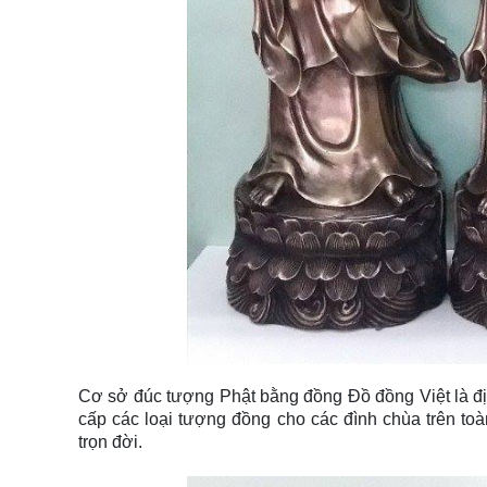
Cơ sở đúc tượng Phật bằng đồng Đồ đồng Việt là địa
cấp các loại tượng đồng cho các đình chùa trên toà
trọn đời.