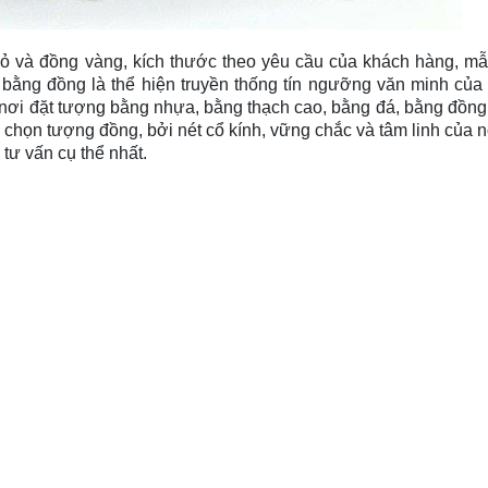
ỏ và đồng vàng, kích thước theo yêu cầu của khách hàng, m
bằng đồng là thể hiện truyền thống tín ngưỡng văn minh của
 nơi đặt tượng bằng nhựa, bằng thạch cao, bằng đá, bằng đồn
 chọn tượng đồng, bởi nét cổ kính, vững chắc và tâm linh của n
 tư vấn cụ thể nhất.