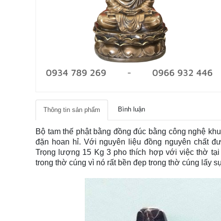
Bình luận
Thông tin sản phẩm
Bộ tam thế phật bằng đồng đúc bằng công nghệ khu
đặn hoan hỉ. Với nguyên liệu đồng nguyên chất đư
Trọng lượng 15 Kg 3 pho thích hợp với việc thờ tạ
trong thờ cúng vì nó rất bền đẹp trong thờ cúng lấy 