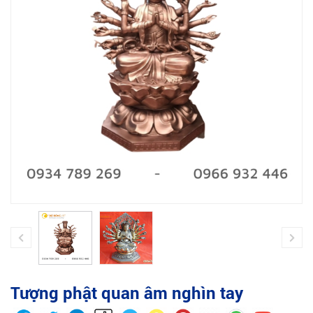
Tượng phật quan âm nghìn tay