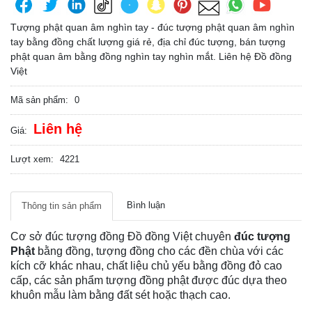
Tượng phật quan âm nghìn tay - đúc tượng phật quan âm nghìn
tay bằng đồng chất lượng giá rẻ, địa chỉ đúc tượng, bán tượng
phật quan âm bằng đồng nghìn tay nghìn mắt. Liên hệ Đồ đồng
Việt
Mã sản phẩm:
0
Liên hệ
Giá:
Lượt xem:
4221
Bình luận
Thông tin sản phẩm
Cơ sở đúc tượng đồng Đồ đồng Việt chuyên
đúc tượng
Phật
bằng đồng, tượng đồng cho các đền chùa với các
kích cỡ khác nhau, chất liệu chủ yếu bằng đồng đỏ cao
cấp, các sản phẩm tượng đồng phật được đúc dựa theo
khuôn mẫu làm bằng đất sét hoặc thạch cao.