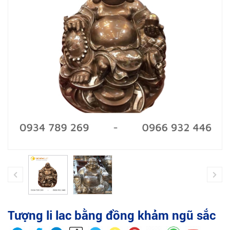
Tượng li lac bằng đồng khảm ngũ sắc