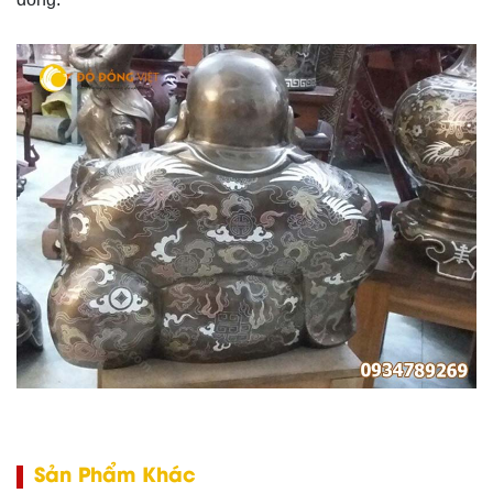
Sản Phẩm Khác