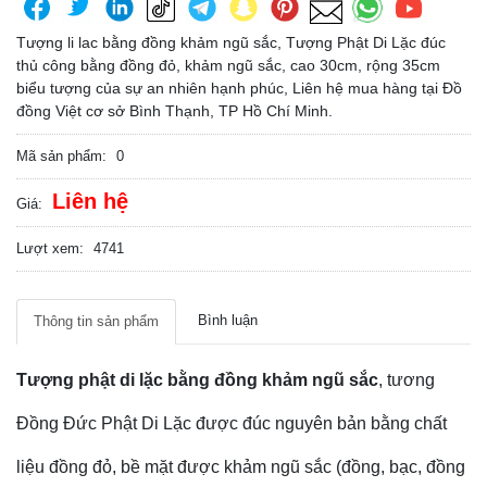
Tượng li lac bằng đồng khảm ngũ sắc, Tượng Phật Di Lặc đúc
thủ công bằng đồng đỏ, khảm ngũ sắc, cao 30cm, rộng 35cm
biểu tượng của sự an nhiên hạnh phúc, Liên hệ mua hàng tại Đồ
đồng Việt cơ sở Bình Thạnh, TP Hồ Chí Minh.
Mã sản phẩm:
0
Liên hệ
Giá:
Lượt xem:
4741
Bình luận
Thông tin sản phẩm
Tượng phật di lặc bằng đồng khảm ngũ sắc
, tương
Đồng Đức Phật Di Lặc được đúc nguyên bản bằng chất
liệu đồng đỏ, bề mặt được khảm ngũ sắc (đồng, bạc, đồng