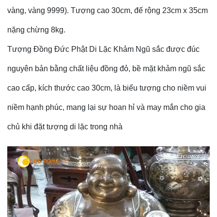
vàng, vàng 9999). Tượng cao 30cm, đế rộng 23cm x 35cm
nặng chừng 8kg.
Tượng Đồng Đức Phật Di Lặc Khảm Ngũ sắc được đúc
nguyên bản bằng chất liệu đồng đỏ, bề mặt khảm ngũ sắc
cao cấp, kích thước cao 30cm, là biểu tượng cho niềm vui
niềm hạnh phúc, mang lại sự hoan hỉ và may mắn cho gia
chủ khi đặt tượng di lặc trong nhà