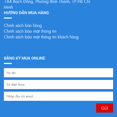
184 Bạch Đằng, Phường Bình Thạnh, TP.Hồ Chí
Minh
HƯỚNG DẪN MUA HÀNG
Chính sách bán hàng
Chính sách bảo mật thông tin
Chính sách bảo mật thông tin khách hàng
ĐĂNG KÝ MUA ONLINE