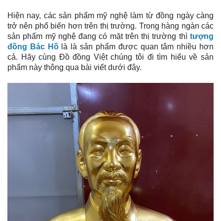
Hiện nay, các sản phẩm mỹ nghệ làm từ đồng ngày càng
trở nên phổ biến hơn trên thị trường. Trong hàng ngàn các
sản phẩm mỹ nghệ đang có mặt trên thị trường thì
tượng
đồng Bác Hồ
là là sản phẩm được quan tâm nhiều hơn
cả. Hãy cùng Đồ đồng Việt chúng tôi đi tìm hiểu về sản
phẩm này thông qua bài viết dưới đây.