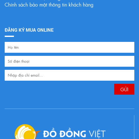
Chính sách bảo mật thông tin khách hàng
ĐĂNG KÝ MUA ONLINE