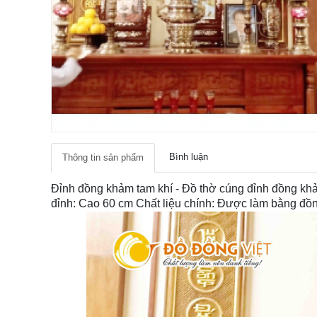
Bình luận
Thông tin sản phẩm
Đỉnh đồng khảm tam khí - Đồ thờ cúng đỉnh đồng kh
đỉnh: Cao 60 cm Chất liệu chính: Được làm bằng đồ