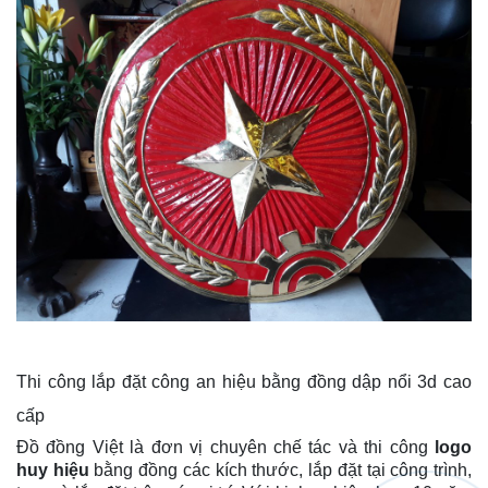
Thi công lắp đặt công an hiệu bằng đồng dập nổi 3d cao
cấp
Đồ đồng Việt là đơn vị chuyên chế tác và thi công
logo
huy hiệu
bằng đồng các kích thước, lắp đặt tại công trình,