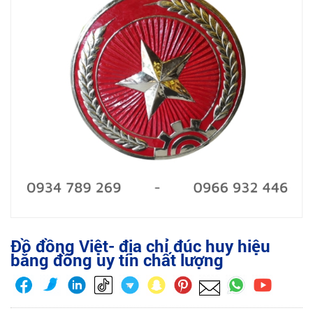
Đồ đồng Việt- địa chỉ đúc huy hiệu
bằng đồng uy tín chất lượng