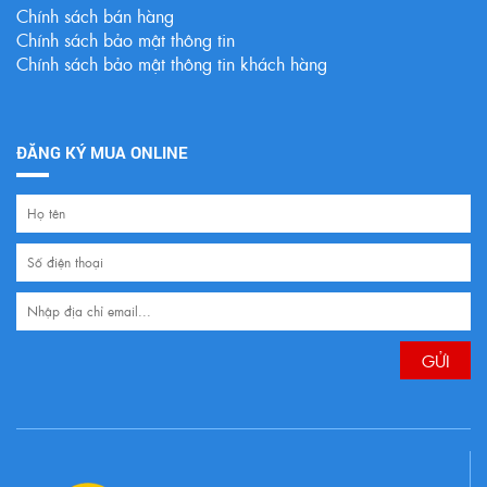
Chính sách bán hàng
Chính sách bảo mật thông tin
Chính sách bảo mật thông tin khách hàng
ĐĂNG KÝ MUA ONLINE