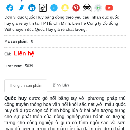
Đơn vị đúc Quốc Huy bằng đồng theo yêu cầu, nhận đúc quốc
huy giá rẻ uy tín tại TP Hồ Chí Minh, Liên hệ Công ty Đồ đồng
Việt chuyên đúc Quốc Huy giá rẻ chất lượng.
Mã sản phẩm:
0
Liên hệ
Giá:
Lượt xem:
5039
Bình luận
Thông tin sản phẩm
Quốc huy
được gò nổi bằng tay với phương pháp thủ
công truyền thống hoa văn nổi khối sắc nét ,với mẫu quốc
huy đã được chọn có hình bông lúa ở hai bên tượng trưng
cho sự phát triển của nông nghiêp,mãu bánh xe tượng
trưng cho công nghiệp ở giữa có hình ngôi sao và sơn
màu đỏ tượng trưng cho màu cờ của đất nước đưới bánh