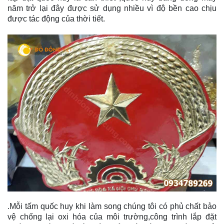
năm trở lại đây được sử dụng nhiều vì độ bền cao chịu
được tác động của thời tiết.
.Mỗi tấm quốc huy khi làm song chúng tôi có phủ chất bảo
vệ chống lại oxi hóa của môi trường,công trình lắp đặt