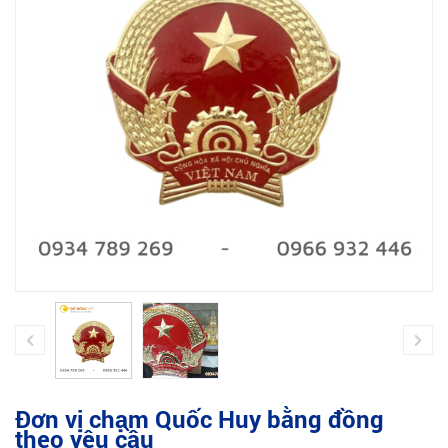
Đơn vị chạm Quốc Huy bằng đồng
theo yêu cầu