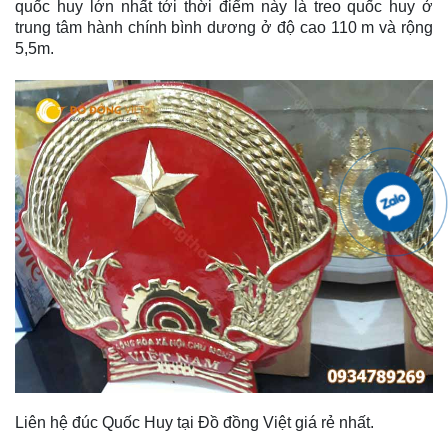
quốc huy lớn nhất tới thời điểm này là treo quốc huy ở
trung tâm hành chính bình dương ở độ cao 110 m và rộng
5,5m.
Liên hệ đúc Quốc Huy tại Đồ đồng Việt giá rẻ nhất.