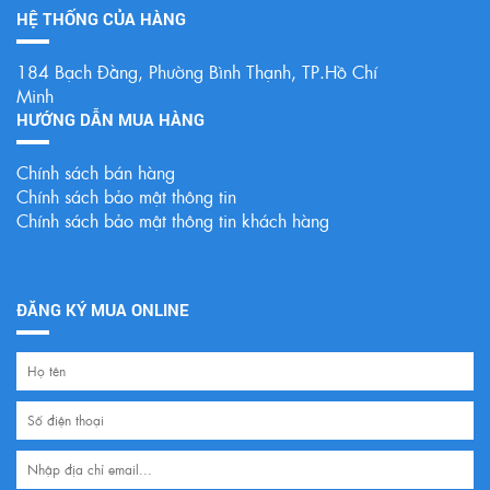
HỆ THỐNG CỦA HÀNG
184 Bạch Đằng, Phường Bình Thạnh, TP.Hồ Chí
Minh
HƯỚNG DẪN MUA HÀNG
Chính sách bán hàng
Chính sách bảo mật thông tin
Chính sách bảo mật thông tin khách hàng
ĐĂNG KÝ MUA ONLINE