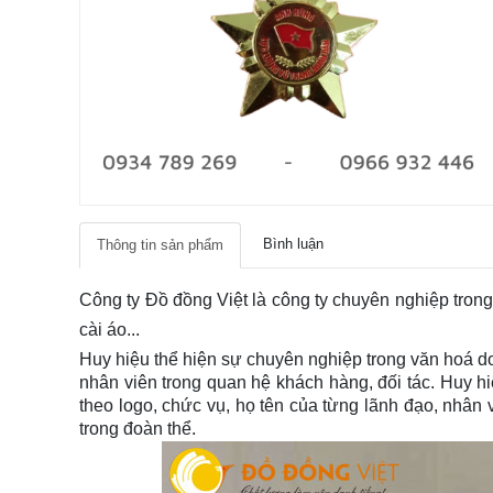
Bình luận
Thông tin sản phẩm
Công ty Đồ đồng Việt là công ty chuyên nghiệp trong l
cài áo...
Huy hiệu thể hiện sự chuyên nghiệp trong văn hoá d
nhân viên trong quan hệ khách hàng, đối tác. Huy hiệ
theo logo, chức vụ, họ tên của từng lãnh đạo, nhân
trong đoàn thể.