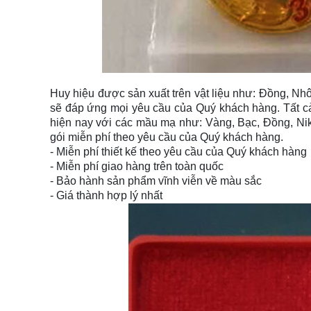
Huy hiệu được sản xuất trên vật liệu như: Đồng, Nh
sẽ đáp ứng mọi yêu cầu của Quý khách hàng. Tất c
hiện nay với các mầu mạ như: Vàng, Bạc, Đồng, Nik
gói miễn phí theo yêu cầu của Quý khách hàng.
- Miễn phí thiết kế theo yêu cầu của Quý khách hàng
- Miễn phí giao hàng trên toàn quốc
- Bảo hành sản phẩm vĩnh viễn về màu sắc
- Giá thành hợp lý nhất