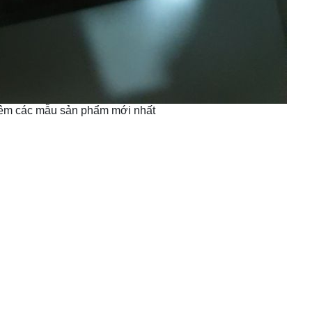
thêm các mẫu sản phẩm mới nhất