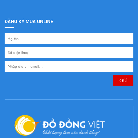
ĐĂNG KÝ MUA ONLINE