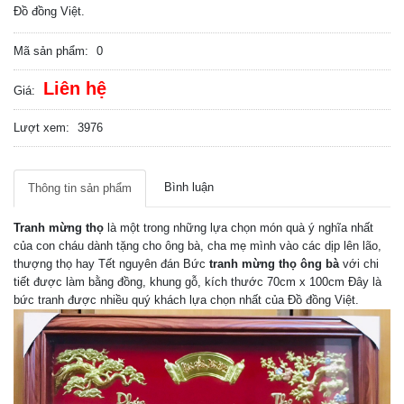
Đồ đồng Việt.
Mã sản phẩm:
0
Liên hệ
Giá:
Lượt xem:
3976
Bình luận
Thông tin sản phẩm
Tranh mừng thọ
là một trong những lựa chọn món quà ý nghĩa nhất
của con cháu dành tặng cho ông bà, cha mẹ mình vào các dịp lên lão,
thượng thọ hay Tết nguyên đán Bức
tranh mừng thọ ông bà
với chi
tiết được làm bằng đồng, khung gỗ, kích thước 70cm x 100cm Đây là
bức tranh được nhiều quý khách lựa chọn nhất của Đồ đồng Việt.