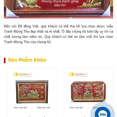
Đến với Đồ đồng Việt, quý khách có thể tha hồ lựa chọn được mẫu
Tranh Mừng Thọ đẹp nhất và rẻ nhất, Ở đây chúng tôi luôn lấy uy tín và
chất lượng làm niềm tin. Quý khách có thể an tâm mỗi khi lựa chọn
Tranh Mừng Thọ của chúng tôi.
Sản Phẩm Khác