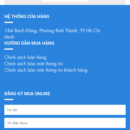
HỆ THỐNG CỦA HÀNG
184 Bạch Đằng, Phường Bình Thạnh, TP.Hồ Chí
Minh
HƯỚNG DẪN MUA HÀNG
Chính sách bán hàng
Chính sách bảo mật thông tin
Chính sách bảo mật thông tin khách hàng
ĐĂNG KÝ MUA ONLINE